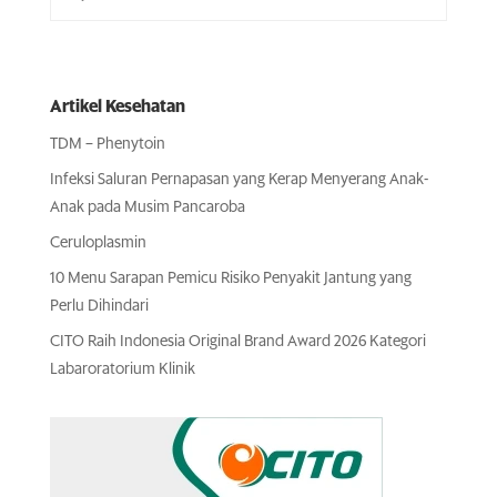
Artikel Kesehatan
TDM – Phenytoin
Infeksi Saluran Pernapasan yang Kerap Menyerang Anak-
Anak pada Musim Pancaroba
Ceruloplasmin
10 Menu Sarapan Pemicu Risiko Penyakit Jantung yang
Perlu Dihindari
CITO Raih Indonesia Original Brand Award 2026 Kategori
Labaroratorium Klinik