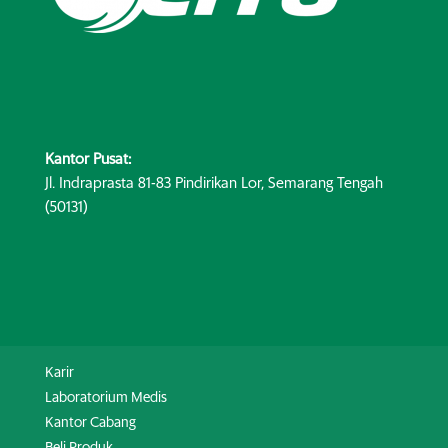
Kantor Pusat:
Jl. Indraprasta 81-83 Pindirikan Lor, Semarang Tengah
(50131)
Karir
Laboratorium Medis
Kantor Cabang
Beli Produk