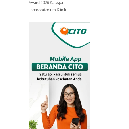
Award 2026 Kategori
Labaroratorium Klinik