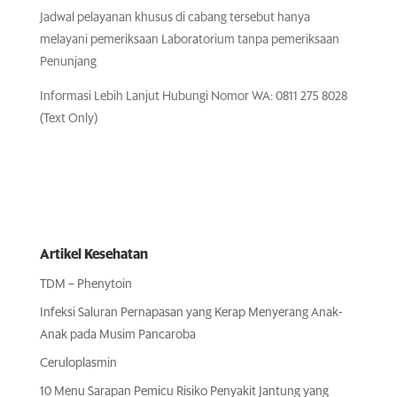
Jadwal pelayanan khusus di cabang tersebut hanya
melayani pemeriksaan Laboratorium tanpa pemeriksaan
Penunjang
Informasi Lebih Lanjut Hubungi Nomor WA: 0811 275 8028
(Text Only)
Artikel Kesehatan
TDM – Phenytoin
Infeksi Saluran Pernapasan yang Kerap Menyerang Anak-
Anak pada Musim Pancaroba
Ceruloplasmin
10 Menu Sarapan Pemicu Risiko Penyakit Jantung yang