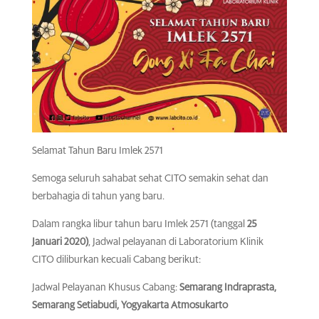
Selamat Tahun Baru Imlek 2571
Semoga seluruh sahabat sehat CITO semakin sehat dan
berbahagia di tahun yang baru.
Dalam rangka libur tahun baru Imlek 2571 (tanggal
25
Januari 2020)
, Jadwal pelayanan di Laboratorium Klinik
CITO diliburkan kecuali Cabang berikut:
Jadwal Pelayanan Khusus Cabang:
Semarang Indraprasta,
Semarang Setiabudi, Yogyakarta Atmosukarto