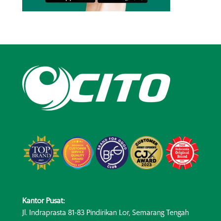
Kantor Pusat:
Jl. Indraprasta 81-83 Pindirikan Lor, Semarang Tengah