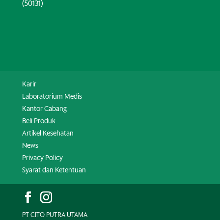
(50131)
Karir
Laboratorium Medis
Kantor Cabang
Beli Produk
Artikel Kesehatan
News
Privacy Policy
Syarat dan Ketentuan
PT CITO PUTRA UTAMA