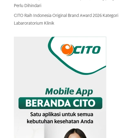
Perlu Dihindari
CITO Raih Indonesia Original Brand Award 2026 Kategori
Labaroratorium Klinik