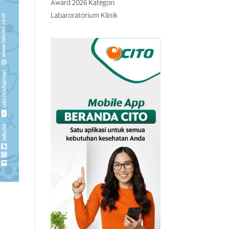
Award 2026 Kategori
Labaroratorium Klinik