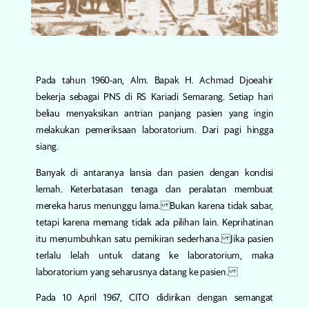
Pada tahun 1960-an, Alm. Bapak H. Achmad Djoeahir
bekerja sebagai PNS di RS Kariadi Semarang. Setiap hari
beliau menyaksikan antrian panjang pasien yang ingin
melakukan pemeriksaan laboratorium. Dari pagi hingga
siang.
Banyak di antaranya lansia dan pasien dengan kondisi
lemah.
Keterbatasan tenaga dan peralatan membuat
mereka harus menunggu lama. Bukan karena tidak sabar,
tetapi karena memang tidak ada pilihan lain. Keprihatinan
itu menumbuhkan satu pemikiran sederhana. Jika pasien
terlalu lelah untuk datang ke laboratorium, maka
laboratorium yang seharusnya datang ke pasien.
Pada 10 April 1967, CITO didirikan dengan semangat