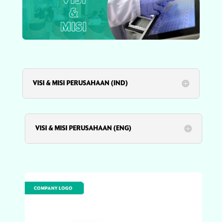
VISI & MISI PERUSAHAAN (IND)
VISI & MISI PERUSAHAAN (ENG)