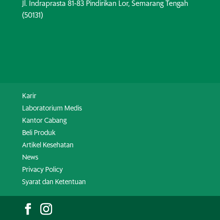
Jl. Indraprasta 81-83 Pindirikan Lor, Semarang Tengah
(50131)
Karir
Laboratorium Medis
Kantor Cabang
Beli Produk
Artikel Kesehatan
News
Privacy Policy
Syarat dan Ketentuan