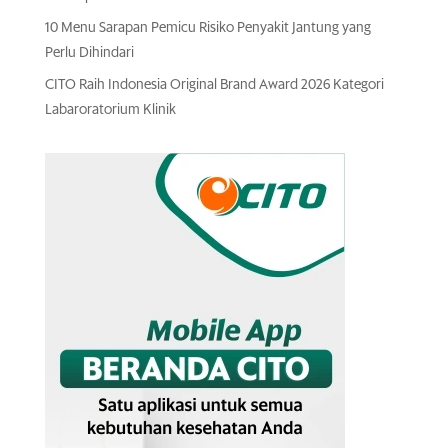
10 Menu Sarapan Pemicu Risiko Penyakit Jantung yang
Perlu Dihindari
CITO Raih Indonesia Original Brand Award 2026 Kategori
Labaroratorium Klinik