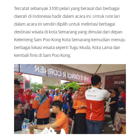
Tercatat sebanyak 3.100 pelari yang berasal dari berbagai
daerah di Indonesia hadir dalam acara ini. Untuk rute lari
dalam acara ini sendiri dipilih untuk melintasi berbagai
destinasi wisata di kota Semarang yang dimulai dari depan
Kelenteng Sam Poo Kong Kota Semarang kemudian menuju
berbagai lokasi wisata seperti Tugu Muda, Kota Lama dan
kembali finis di Sam Poo Kong.