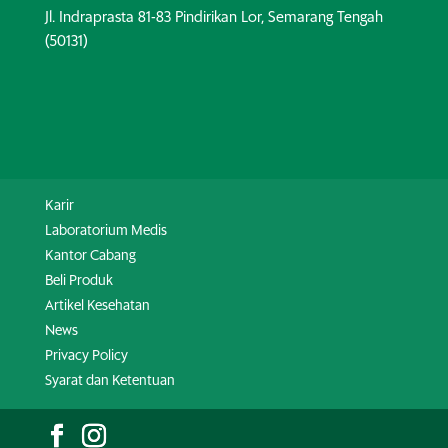
Jl. Indraprasta 81-83 Pindirikan Lor, Semarang Tengah
(50131)
Karir
Laboratorium Medis
Kantor Cabang
Beli Produk
Artikel Kesehatan
News
Privacy Policy
Syarat dan Ketentuan