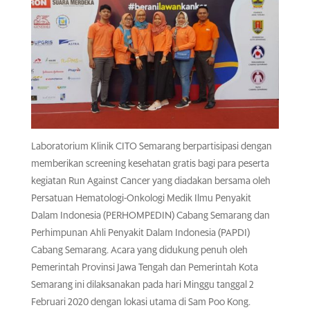
Laboratorium Klinik CITO Semarang berpartisipasi dengan
memberikan screening kesehatan gratis bagi para peserta
kegiatan Run Against Cancer yang diadakan bersama oleh
Persatuan Hematologi-Onkologi Medik Ilmu Penyakit
Dalam Indonesia (PERHOMPEDIN) Cabang Semarang dan
Perhimpunan Ahli Penyakit Dalam Indonesia (PAPDI)
Cabang Semarang. Acara yang didukung penuh oleh
Pemerintah Provinsi Jawa Tengah dan Pemerintah Kota
Semarang ini dilaksanakan pada hari Minggu tanggal 2
Februari 2020 dengan lokasi utama di Sam Poo Kong.