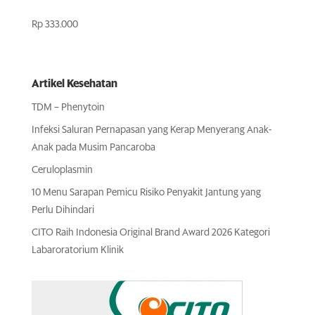
Rp
333.000
Artikel Kesehatan
TDM – Phenytoin
Infeksi Saluran Pernapasan yang Kerap Menyerang Anak-
Anak pada Musim Pancaroba
Ceruloplasmin
10 Menu Sarapan Pemicu Risiko Penyakit Jantung yang
Perlu Dihindari
CITO Raih Indonesia Original Brand Award 2026 Kategori
Labaroratorium Klinik