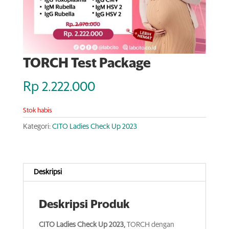
TORCH Test Package
Rp
2.222.000
Stok habis
Kategori:
CITO Ladies Check Up 2023
Deskripsi
Deskripsi Produk
CITO Ladies Check Up 2023,
TORCH dengan