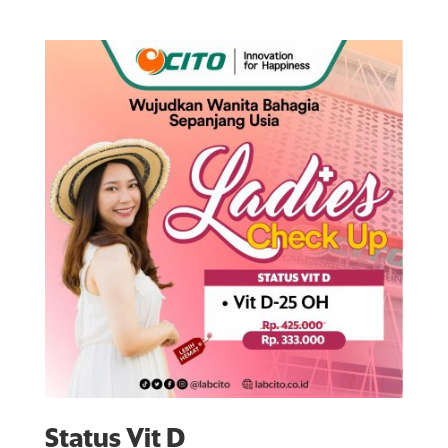
Status Vit D