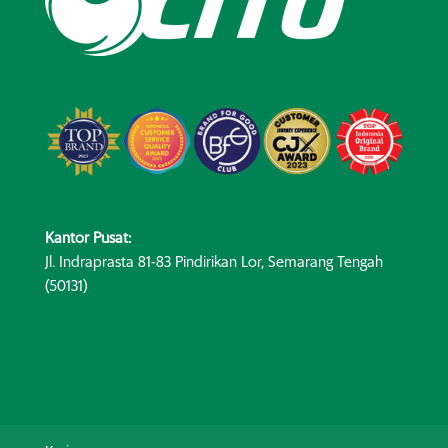
Kantor Pusat:
Jl. Indraprasta 81-83 Pindirikan Lor, Semarang Tengah
(50131)