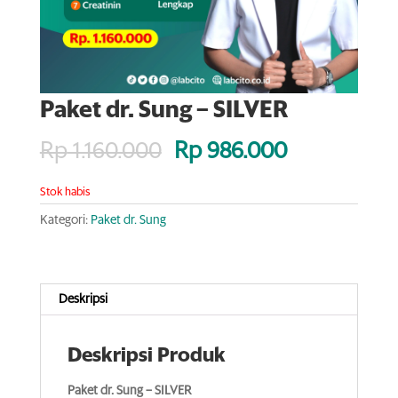
Paket dr. Sung – SILVER
Rp
1.160.000
Rp
986.000
Stok habis
Kategori:
Paket dr. Sung
Deskripsi
Deskripsi Produk
Paket dr. Sung – SILVER