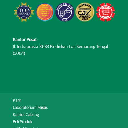
Kantor Pusat:
Jl. Indraprasta 81-83 Pindirikan Lor, Semarang Tengah
(50131)
Karir
Laboratorium Medis
Kantor Cabang
Beli Produk