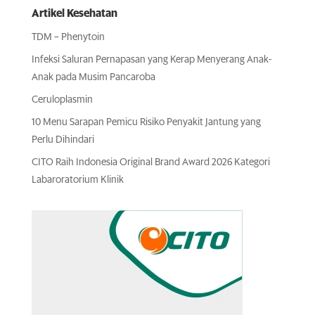
Artikel Kesehatan
TDM – Phenytoin
Infeksi Saluran Pernapasan yang Kerap Menyerang Anak-
Anak pada Musim Pancaroba
Ceruloplasmin
10 Menu Sarapan Pemicu Risiko Penyakit Jantung yang
Perlu Dihindari
CITO Raih Indonesia Original Brand Award 2026 Kategori
Labaroratorium Klinik