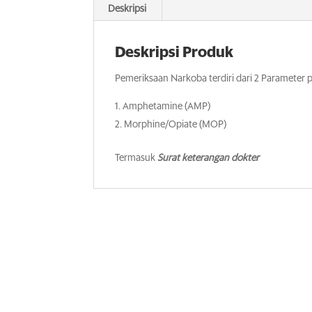
Deskripsi
Deskripsi Produk
Pemeriksaan Narkoba terdiri dari 2 Parameter 
Amphetamine (AMP)
Morphine/Opiate (MOP)
Termasuk
Surat keterangan dokter