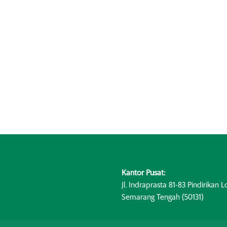
Kantor Pusat:
Jl. Indraprasta 81-83 Pindirikan Lo
Semarang Tengah (50131)