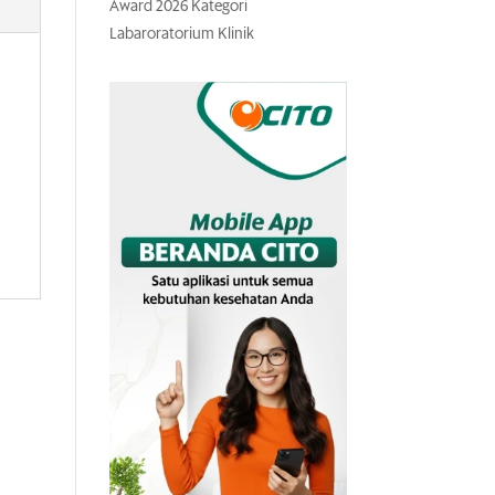
Award 2026 Kategori
Labaroratorium Klinik