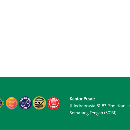
Kantor Pusat:
Jl. Indraprasta 81-83 Pindirikan Lo
Semarang Tengah (50131)