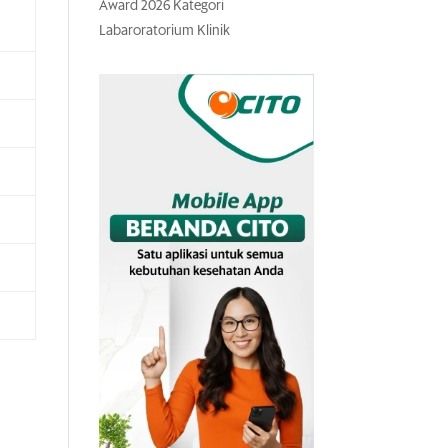
Award 2026 Kategori
Labaroratorium Klinik