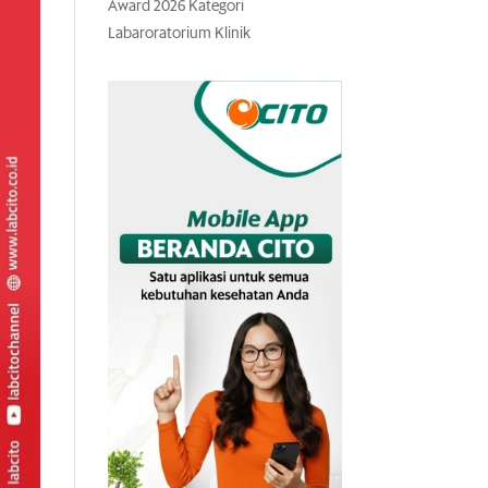
Award 2026 Kategori
Labaroratorium Klinik