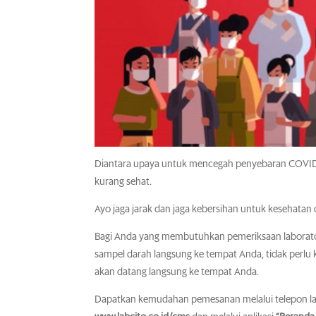
Diantara upaya untuk mencegah penyebaran COVID-19,
kurang sehat.
Ayo jaga jarak dan jaga kebersihan untuk kesehata
Bagi Anda yang membutuhkan pemeriksaan laborat
sampel darah langsung ke tempat Anda, tidak perlu
akan datang langsung ke tempat Anda.
Dapatkan kemudahan pemesanan melalui telepon lan