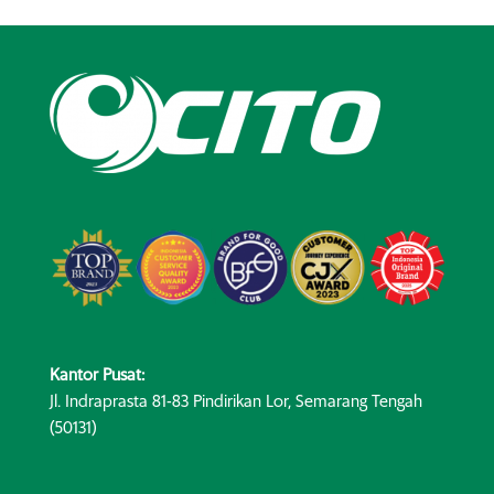
Kantor Pusat:
Jl. Indraprasta 81-83 Pindirikan Lor, Semarang Tengah
(50131)