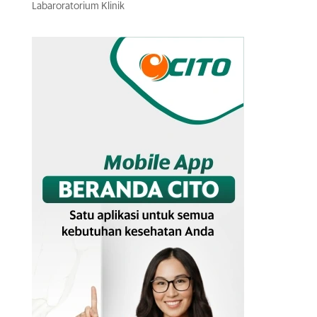
Labaroratorium Klinik