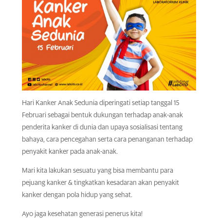
Hari Kanker Anak Sedunia diperingati setiap tanggal 15
Februari sebagai bentuk dukungan terhadap anak-anak
penderita kanker di dunia dan upaya sosialisasi tentang
bahaya, cara pencegahan serta cara penanganan terhadap
penyakit kanker pada anak-anak.
Mari kita lakukan sesuatu yang bisa membantu para
pejuang kanker & tingkatkan kesadaran akan penyakit
kanker dengan pola hidup yang sehat.
Ayo jaga kesehatan generasi penerus kita!