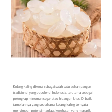
Kolang-kaling dikenal sebagai salah satu bahan pangan
tradisional yang populer di Indonesia, terutama sebagai
pelengkap minuman segar atau hidangan khas. Di balik
tampilannya yang sederhana, kolang-kaling ternyata
menyimpan potensi manfaat kesehatan yang menarik