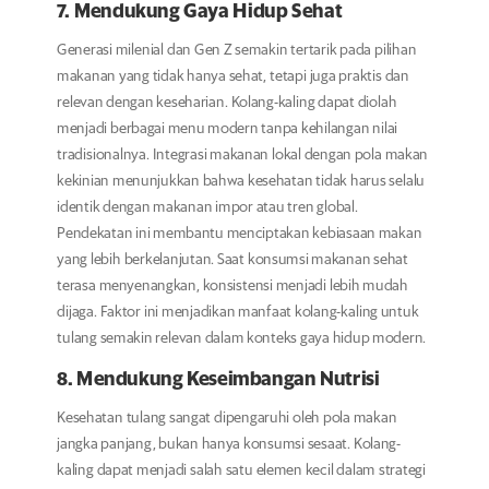
7. Mendukung Gaya Hidup Sehat
Generasi milenial dan Gen Z semakin tertarik pada pilihan
makanan yang tidak hanya sehat, tetapi juga praktis dan
relevan dengan keseharian. Kolang-kaling dapat diolah
menjadi berbagai menu modern tanpa kehilangan nilai
tradisionalnya. Integrasi makanan lokal dengan pola makan
kekinian menunjukkan bahwa kesehatan tidak harus selalu
identik dengan makanan impor atau tren global.
Pendekatan ini membantu menciptakan kebiasaan makan
yang lebih berkelanjutan. Saat konsumsi makanan sehat
terasa menyenangkan, konsistensi menjadi lebih mudah
dijaga. Faktor ini menjadikan manfaat kolang-kaling untuk
tulang semakin relevan dalam konteks gaya hidup modern.
8. Mendukung Keseimbangan Nutrisi
Kesehatan tulang sangat dipengaruhi oleh pola makan
jangka panjang, bukan hanya konsumsi sesaat. Kolang-
kaling dapat menjadi salah satu elemen kecil dalam strategi