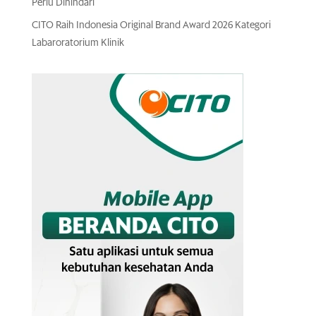
Perlu Dihindari
CITO Raih Indonesia Original Brand Award 2026 Kategori
Labaroratorium Klinik