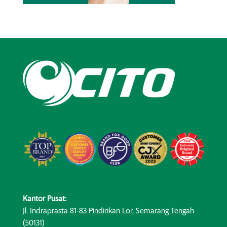
Kantor Pusat:
Jl. Indraprasta 81-83 Pindirikan Lor, Semarang Tengah
(50131)