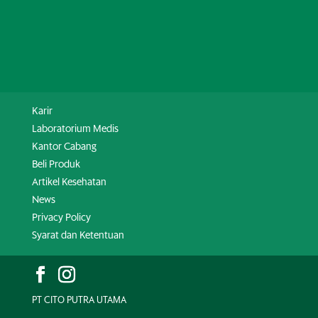
Karir
Laboratorium Medis
Kantor Cabang
Beli Produk
Artikel Kesehatan
News
Privacy Policy
Syarat dan Ketentuan
PT CITO PUTRA UTAMA