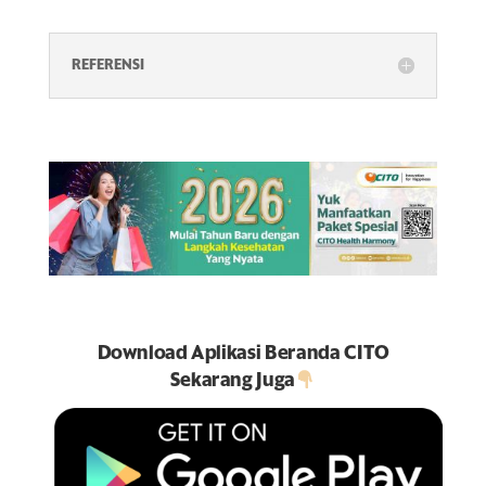
REFERENSI
Download Aplikasi Beranda CITO
Sekarang Juga