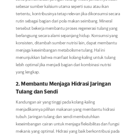
sebesar sumber kalsium utama seperti susu atau ikan
tertentu, kontribusinya tetap relevan jika dikonsumsi secara
rutin sebagai bagian dari pola makan seimbang. Mineral
tersebut bekerja membantu proses regenerasi tulang yang
berlangsung secara alami sepanjang hidup. Konsumsi yang
konsisten, ditambah sumber nutrisi lain, dapat membantu
menjaga keseimbangan metabolisme tulang. Hal ini
menunjukkan bahwa manfaat kolang-kaling untuk tulang
lebih optimal jika menjadi bagian dari kombinasi nutrisi
yang lengkap.
2. Membantu Menjaga Hidrasi Jaringan
Tulang dan Sendi
Kandungan air yang tinggi pada kolang-kaling
menjadikannya pilihan makanan yang membantu hidrasi
tubuh. Jaringan tulang dan sendi membutuhkan
keseimbangan cairan untuk menjaga fleksibilitas dan fungsi
mekanis yang optimal. Hidrasi yang baik berkontribusi pada