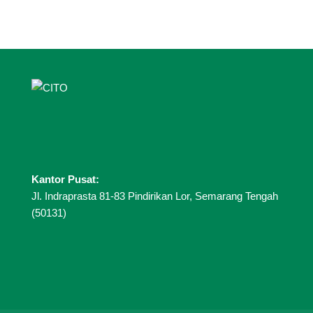
Kantor Pusat:
Jl. Indraprasta 81-83 Pindirikan Lor, Semarang Tengah
(50131)