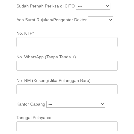
Sudah Pernah Periksa di CITO
Ada Surat Rujukan/Pengantar Dokter
No. KTP*
No. WhatsApp (Tanpa Tanda +)
No. RM (Kosongi Jika Pelanggan Baru)
Kantor Cabang
Tanggal Pelayanan