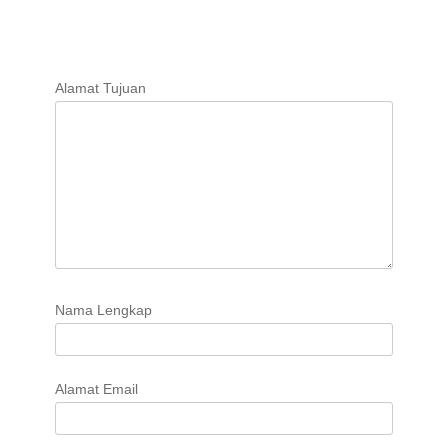
Alamat Tujuan
Nama Lengkap
Alamat Email