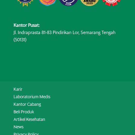
Kantor Pusat:
Jl. Indraprasta 81-83 Pindirikan Lor, Semarang Tengah
(50131)
Karir
Laboratorium Medis
Kantor Cabang
Beli Produk
Artikel Kesehatan
News
Privacy Policy