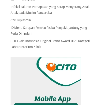
Infeksi Saluran Pernapasan yang Kerap Menyerang Anak-
Anak pada Musim Pancaroba
Ceruloplasmin
10 Menu Sarapan Pemicu Risiko Penyakit Jantung yang
Perlu Dihindari
CITO Raih Indonesia Original Brand Award 2026 Kategori
Labaroratorium Klinik