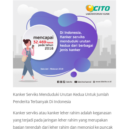
Kanker Serviks Menduduki Urutan Kedua Untuk Jumlah
Penderita Terbanyak Di Indonesia
Kanker serviks atau kanker leher rahim adalah keganasan
yang terjadi pada jaringan leher rahim yang merupakan
bagian terendah dari leher rahim dan menonjol ke puncak