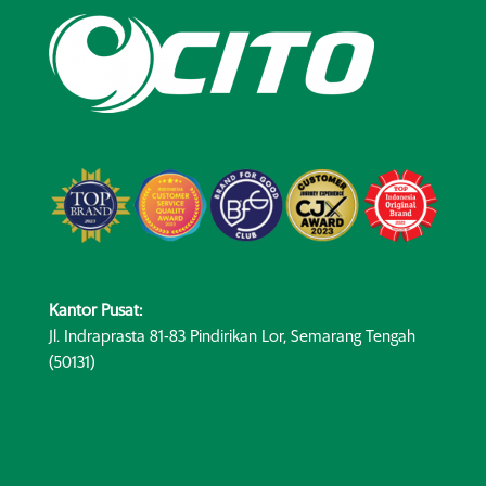
Kantor Pusat:
Jl. Indraprasta 81-83 Pindirikan Lor, Semarang Tengah
(50131)