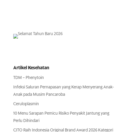
Artikel Kesehatan
TDM – Phenytoin
Infeksi Saluran Pernapasan yang Kerap Menyerang Anak-
Anak pada Musim Pancaroba
Ceruloplasmin
10 Menu Sarapan Pemicu Risiko Penyakit Jantung yang
Perlu Dihindari
CITO Raih Indonesia Original Brand Award 2026 Kategori