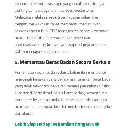
kehamilan, kondisi psikologis yang stabil menjadi bagian
penting dari pencegahan Hipertensi Gestasional.
Melakukan relaksasi seperti pernapasan dalam dan
pengaturan waktu istirahat membantu menurunkan
respons stres tubuh. CDC menegaskan bahwa kesehatan
mental memiliki kaitan erat dengan kesehatan
kardiovaskular. Lingkungan yang suportif juga berperan
dalam menjaga kestabilan emosi.
5. Memantau Berat Badan Secara Berkala
Pemantauan berat badan selama kehamilan membantu
mencegah kenaikan yang berlebihan. Kenaikan berat badan
yang tidak terkontrol berkaitan dengan peningkatan risiko
Hipertensi Gestasional. Selain berat badan, pemantauan
parameter kesehatan melalui pemeriksaan laboratorium
memberikan gambaran kondisi metabolik secara lebih jelas
dan akurat.
Lebih Siap Hadapi Kehamilan dengan Cek