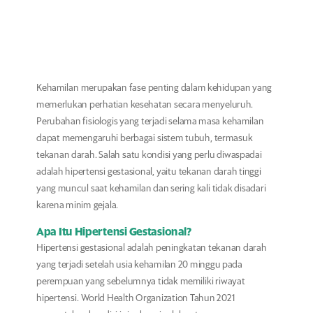
Kehamilan merupakan fase penting dalam kehidupan yang
memerlukan perhatian kesehatan secara menyeluruh.
Perubahan fisiologis yang terjadi selama masa kehamilan
dapat memengaruhi berbagai sistem tubuh, termasuk
tekanan darah. Salah satu kondisi yang perlu diwaspadai
adalah hipertensi gestasional, yaitu tekanan darah tinggi
yang muncul saat kehamilan dan sering kali tidak disadari
karena minim gejala.
Apa Itu Hipertensi Gestasional?
Hipertensi gestasional adalah peningkatan tekanan darah
yang terjadi setelah usia kehamilan 20 minggu pada
perempuan yang sebelumnya tidak memiliki riwayat
hipertensi. World Health Organization Tahun 2021