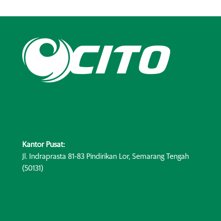
Kantor Pusat:
Jl. Indraprasta 81-83 Pindirikan Lor, Semarang Tengah
(50131)