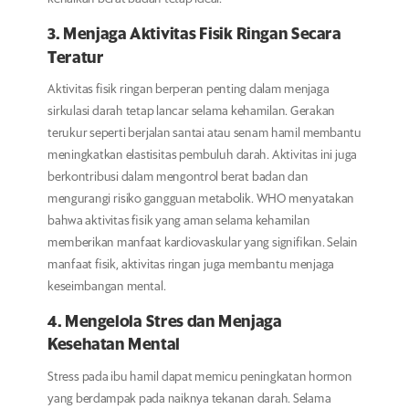
3. Menjaga Aktivitas Fisik Ringan Secara
Teratur
Aktivitas fisik ringan berperan penting dalam menjaga
sirkulasi darah tetap lancar selama kehamilan. Gerakan
terukur seperti berjalan santai atau senam hamil membantu
meningkatkan elastisitas pembuluh darah. Aktivitas ini juga
berkontribusi dalam mengontrol berat badan dan
mengurangi risiko gangguan metabolik. WHO menyatakan
bahwa aktivitas fisik yang aman selama kehamilan
memberikan manfaat kardiovaskular yang signifikan. Selain
manfaat fisik, aktivitas ringan juga membantu menjaga
keseimbangan mental.
4. Mengelola Stres dan Menjaga
Kesehatan Mental
Stress pada ibu hamil dapat memicu peningkatan hormon
yang berdampak pada naiknya tekanan darah. Selama