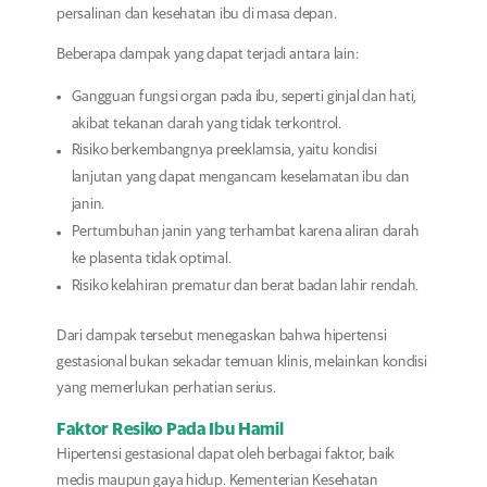
persalinan dan kesehatan ibu di masa depan.
Beberapa dampak yang dapat terjadi antara lain:
Gangguan fungsi organ pada ibu, seperti ginjal dan hati,
akibat tekanan darah yang tidak terkontrol.
Risiko berkembangnya preeklamsia, yaitu kondisi
lanjutan yang dapat mengancam keselamatan ibu dan
janin.
Pertumbuhan janin yang terhambat karena aliran darah
ke plasenta tidak optimal.
Risiko kelahiran prematur dan berat badan lahir rendah.
Dari dampak tersebut menegaskan bahwa hipertensi
gestasional bukan sekadar temuan klinis, melainkan kondisi
yang memerlukan perhatian serius.
Faktor Resiko Pada Ibu Hamil
Hipertensi gestasional dapat oleh berbagai faktor, baik
medis maupun gaya hidup. Kementerian Kesehatan