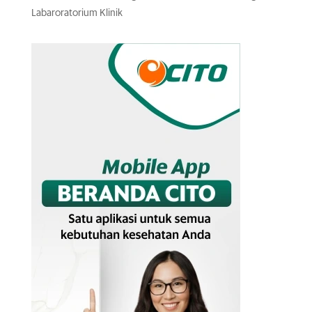
Labaroratorium Klinik