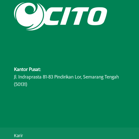
Kantor Pusat:
Jl. Indraprasta 81-83 Pindirikan Lor, Semarang Tengah
(50131)
Karir