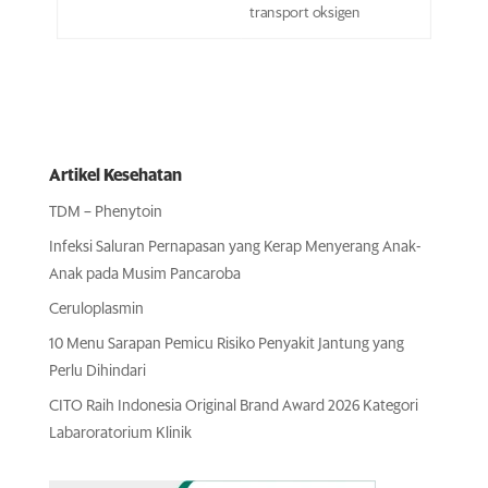
transport oksigen
Artikel Kesehatan
TDM – Phenytoin
Infeksi Saluran Pernapasan yang Kerap Menyerang Anak-
Anak pada Musim Pancaroba
Ceruloplasmin
10 Menu Sarapan Pemicu Risiko Penyakit Jantung yang
Perlu Dihindari
CITO Raih Indonesia Original Brand Award 2026 Kategori
Labaroratorium Klinik