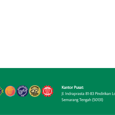
Kantor Pusat:
Jl. Indraprasta 81-83 Pindirikan Lo
Semarang Tengah (50131)