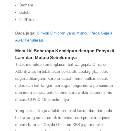
Demam
Batuk
Flu/Pilek
Baca juga:
Ciri-ciri Omicron yang Muncul Pada Gejala
Awal Penularan
Memiliki Beberapa Kemiripan dengan Penyakit
Lain dan Mutasi Sebelumnya
Tidak menutup kemungkinan bahwa gejala Omicron
XBB di atas ini tidak akan berubah, apalagi jika tidak
segera ditangani. Karena dapat menimbulkan sesak
nafas dan kehilangan berbagai fungsi indra penciuman
dan indra perasa untuk sementara waktu, seperti jenis
mutasi COVID-19 sebelumnya.
Yang harus dijaga adalah protokol kesehatan dan pola
hidup yang sehat untuk terhindar dari penularan jenis
mutasi baru ini. Gejala Omicron XBB juga memiliki