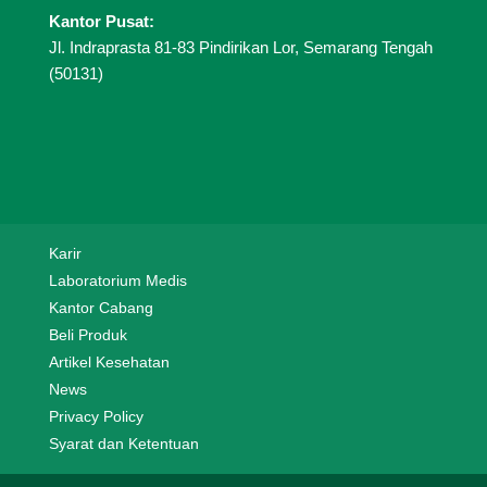
Kantor Pusat:
Jl. Indraprasta 81-83 Pindirikan Lor, Semarang Tengah
(50131)
Karir
Laboratorium Medis
Kantor Cabang
Beli Produk
Artikel Kesehatan
News
Privacy Policy
Syarat dan Ketentuan