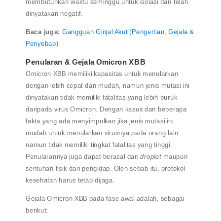
membutuhkan waktu seminggu untuk isolasi dan telah
dinyatakan negatif.
Baca juga:
Gangguan Ginjal Akut (Pengertian, Gejala &
Penyebab)
Penularan & Gejala Omicron XBB
Omicron XBB memiliki kapasitas untuk menularkan
dengan lebih cepat dan mudah, namun jenis mutasi ini
dinyatakan tidak memiliki fatalitas yang lebih buruk
daripada virus Omicron. Dengan kasus dan beberapa
fakta yang ada menyimpulkan jika jenis mutasi ini
mudah untuk menularkan virusnya pada orang lain
namun tidak memiliki tingkat fatalitas yang tinggi.
Penularannya juga dapat berasal dari
droplet
maupun
sentuhan fisik dari pengidap. Oleh sebab itu, protokol
kesehatan harus tetap dijaga.
Gejala Omicron XBB pada fase awal adalah, sebagai
berikut: