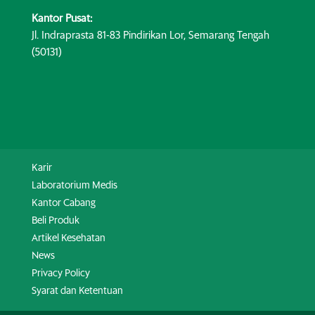
Kantor Pusat:
Jl. Indraprasta 81-83 Pindirikan Lor, Semarang Tengah
(50131)
Karir
Laboratorium Medis
Kantor Cabang
Beli Produk
Artikel Kesehatan
News
Privacy Policy
Syarat dan Ketentuan