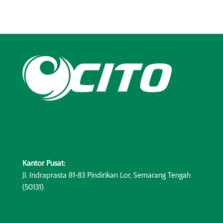
Kantor Pusat:
Jl. Indraprasta 81-83 Pindirikan Lor, Semarang Tengah
(50131)