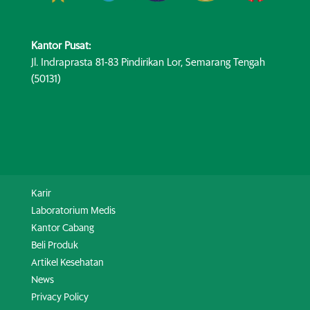
Kantor Pusat:
Jl. Indraprasta 81-83 Pindirikan Lor, Semarang Tengah
(50131)
Karir
Laboratorium Medis
Kantor Cabang
Beli Produk
Artikel Kesehatan
News
Privacy Policy