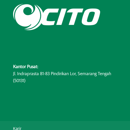
Kantor Pusat:
Jl. Indraprasta 81-83 Pindirikan Lor, Semarang Tengah
(50131)
Karir