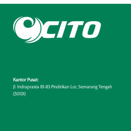
Kantor Pusat:
Jl. Indraprasta 81-83 Pindirikan Lor, Semarang Tengah
(50131)