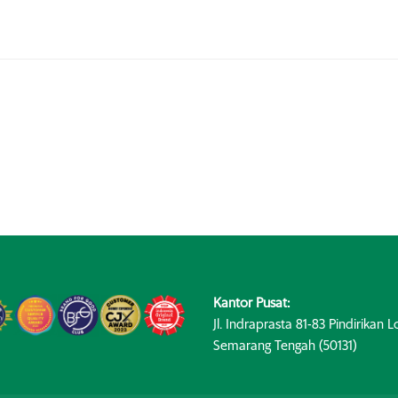
Kantor Pusat:
Jl. Indraprasta 81-83 Pindirikan Lo
Semarang Tengah (50131)