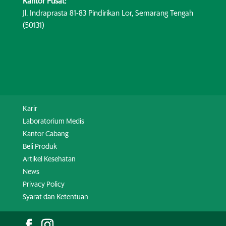
Kantor Pusat:
Jl. Indraprasta 81-83 Pindirikan Lor, Semarang Tengah
(50131)
Karir
Laboratorium Medis
Kantor Cabang
Beli Produk
Artikel Kesehatan
News
Privacy Policy
Syarat dan Ketentuan