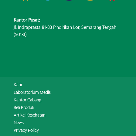
Kantor Pusat:
Jl. Indraprasta 81-83 Pindirikan Lor, Semarang Tengah
(50131)
Karir
Laboratorium Medis
Kantor Cabang
Beli Produk
Artikel Kesehatan
News
Privacy Policy