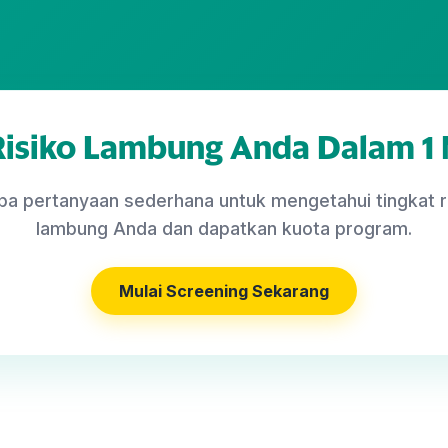
Risiko Lambung Anda Dalam 1 
a pertanyaan sederhana untuk mengetahui tingkat r
lambung Anda dan dapatkan kuota program.
Mulai Screening Sekarang