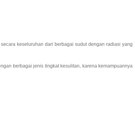
secara keseluruhan dari berbagai sudut dengan radiasi yang
engan berbagai jenis tingkat kesulitan, karena kemampuannya