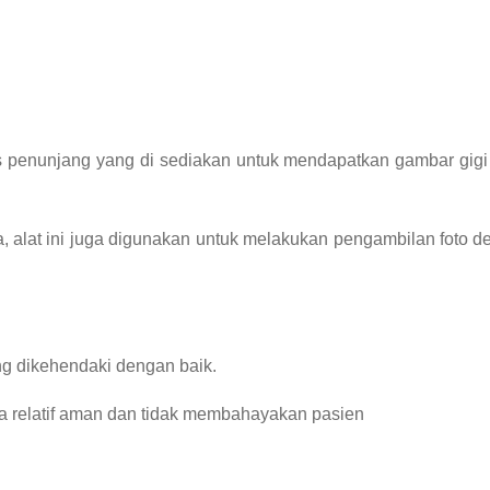
s penunjang yang di sediakan untuk mendapatkan gambar gigi 
a, alat ini juga digunakan untuk melakukan pengambilan foto d
g dikehendaki dengan baik.
gga relatif aman dan tidak membahayakan pasien