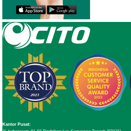
Kantor Pusat: