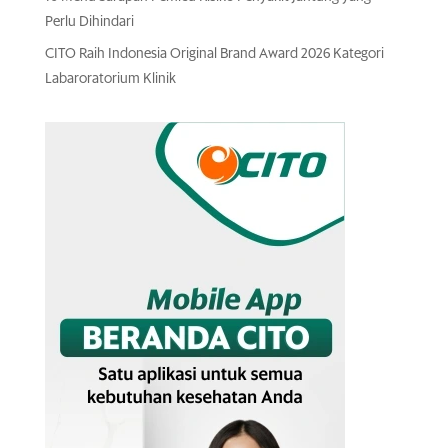
Perlu Dihindari
CITO Raih Indonesia Original Brand Award 2026 Kategori
Labaroratorium Klinik