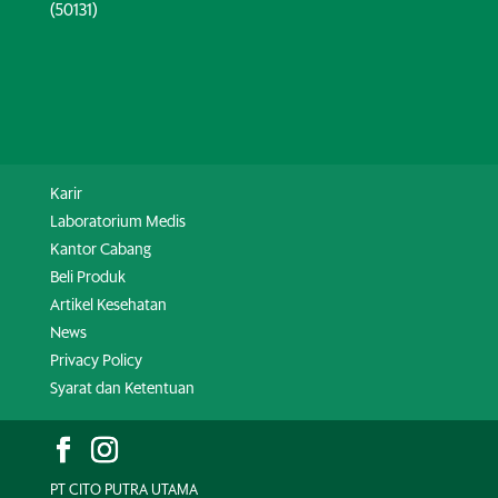
(50131)
Karir
Laboratorium Medis
Kantor Cabang
Beli Produk
Artikel Kesehatan
News
Privacy Policy
Syarat dan Ketentuan
PT CITO PUTRA UTAMA