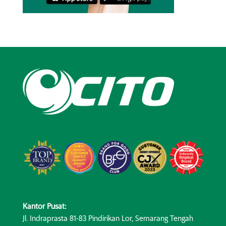
Kantor Pusat:
Jl. Indraprasta 81-83 Pindirikan Lor, Semarang Tengah