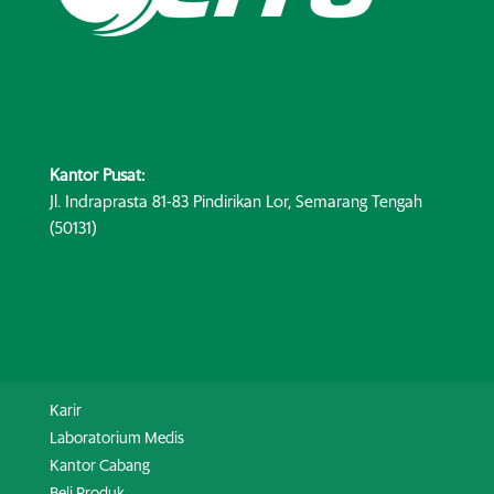
Kantor Pusat:
Jl. Indraprasta 81-83 Pindirikan Lor, Semarang Tengah
(50131)
Karir
Laboratorium Medis
Kantor Cabang
Beli Produk