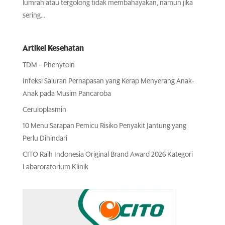
lumrah atau tergolong tidak membahayakan, namun jika
sering...
Artikel Kesehatan
TDM – Phenytoin
Infeksi Saluran Pernapasan yang Kerap Menyerang Anak-
Anak pada Musim Pancaroba
Ceruloplasmin
10 Menu Sarapan Pemicu Risiko Penyakit Jantung yang
Perlu Dihindari
CITO Raih Indonesia Original Brand Award 2026 Kategori
Labaroratorium Klinik