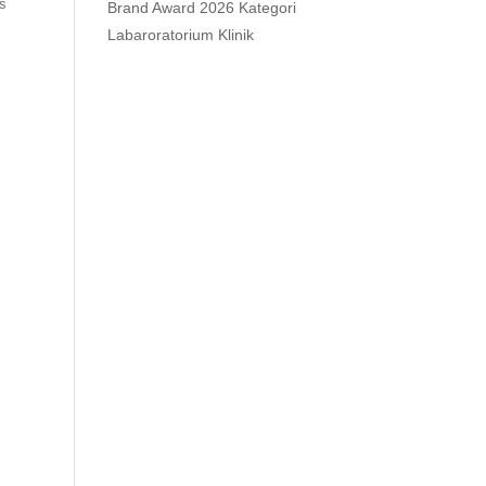
s
Brand Award 2026 Kategori
Labaroratorium Klinik