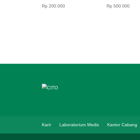
Rp
200.000
Rp
500.000
Karir
Laboratorium Medis
Kantor Cabang