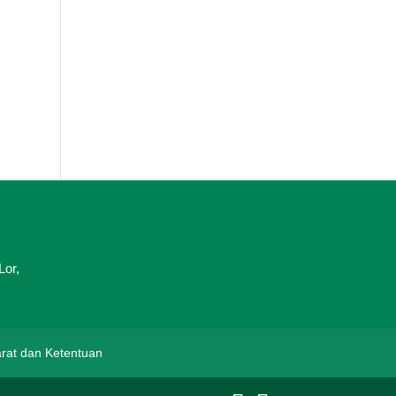
Lor,
rat dan Ketentuan