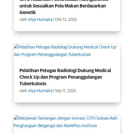
untuk Sesuaikan Pola Makan Berdasarkan
Genetik
oleh
Alya Humaira
|
Okt 12, 2025
Pelatihan Petugas Radiologi Dukung Medical
Check Up dan Program Penanggulangan
Tuberkulosis
oleh
Alya Humaira
|
Sep 11, 2025