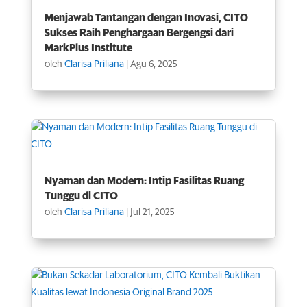
Menjawab Tantangan dengan Inovasi, CITO
Sukses Raih Penghargaan Bergengsi dari
MarkPlus Institute
oleh
Clarisa Priliana
|
Agu 6, 2025
Nyaman dan Modern: Intip Fasilitas Ruang
Tunggu di CITO
oleh
Clarisa Priliana
|
Jul 21, 2025