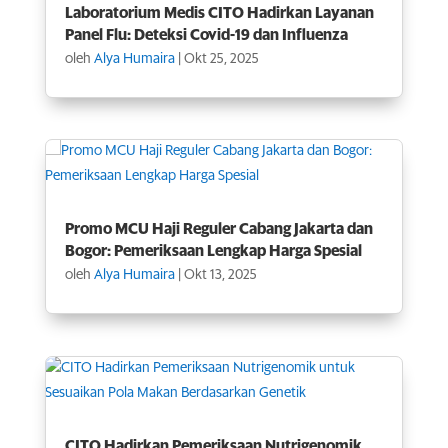
Laboratorium Medis CITO Hadirkan Layanan
Panel Flu: Deteksi Covid-19 dan Influenza
oleh
Alya Humaira
|
Okt 25, 2025
Promo MCU Haji Reguler Cabang Jakarta dan
Bogor: Pemeriksaan Lengkap Harga Spesial
oleh
Alya Humaira
|
Okt 13, 2025
CITO Hadirkan Pemeriksaan Nutrigenomik