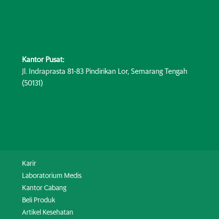
Kantor Pusat:
Jl. Indraprasta 81-83 Pindirikan Lor, Semarang Tengah
(50131)
Karir
Laboratorium Medis
Kantor Cabang
Beli Produk
Artikel Kesehatan