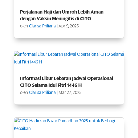
Perjalanan Haji dan Umroh Lebih Aman
dengan Vaksin Meningitis di CITO
oleh
Clarisa Priliana
|
Apr 9, 2025
Informasi Libur Lebaran Jadwal Operasional
CITO Selama Idul Fitri 1446 H
oleh
Clarisa Priliana
|
Mar 27, 2025