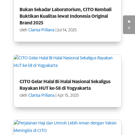
Bukan Sekadar Laboratorium, CITO Kembali
Buktikan Kualitas lewat Indonesia Original
Brand 2025
oleh
Clarisa Priliana
|
Jul 14, 2025
CITO Gelar Halal Bi Halal Nasional Sekaligus
Rayakan HUT ke-58 di Yogyakarta
oleh
Clarisa Priliana
|
Apr 15, 2025