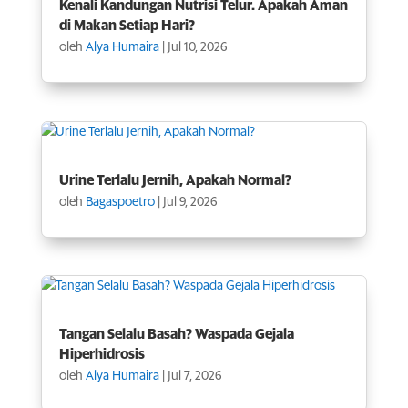
Kenali Kandungan Nutrisi Telur. Apakah Aman
di Makan Setiap Hari?
oleh
Alya Humaira
|
Jul 10, 2026
Urine Terlalu Jernih, Apakah Normal?
oleh
Bagaspoetro
|
Jul 9, 2026
Tangan Selalu Basah? Waspada Gejala
Hiperhidrosis
oleh
Alya Humaira
|
Jul 7, 2026