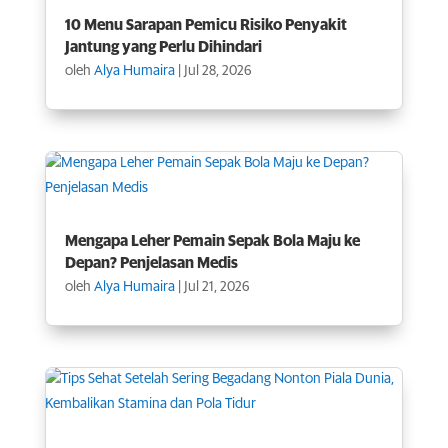
10 Menu Sarapan Pemicu Risiko Penyakit
Jantung yang Perlu Dihindari
oleh
Alya Humaira
|
Jul 28, 2026
Mengapa Leher Pemain Sepak Bola Maju ke
Depan? Penjelasan Medis
oleh
Alya Humaira
|
Jul 21, 2026