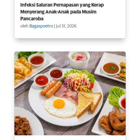
Infeksi Saluran Pernapasan yang Kerap
Menyerang Anak-Anak pada Musim
Pancaroba
oleh
Bagaspoetro
|
Jul 31, 2026