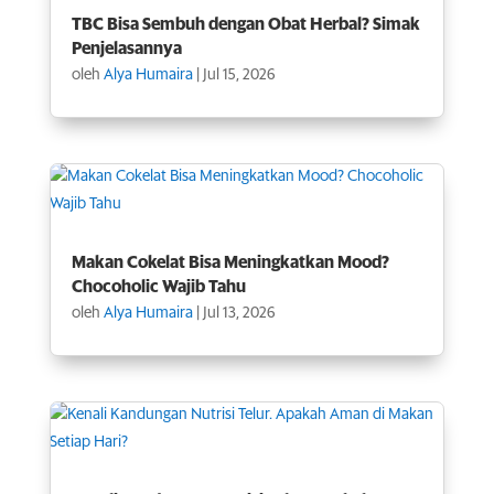
TBC Bisa Sembuh dengan Obat Herbal? Simak
Penjelasannya
oleh
Alya Humaira
|
Jul 15, 2026
Makan Cokelat Bisa Meningkatkan Mood?
Chocoholic Wajib Tahu
oleh
Alya Humaira
|
Jul 13, 2026