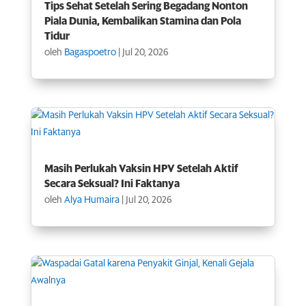
Tips Sehat Setelah Sering Begadang Nonton
Piala Dunia, Kembalikan Stamina dan Pola
Tidur
oleh
Bagaspoetro
|
Jul 20, 2026
Masih Perlukah Vaksin HPV Setelah Aktif
Secara Seksual? Ini Faktanya
oleh
Alya Humaira
|
Jul 20, 2026