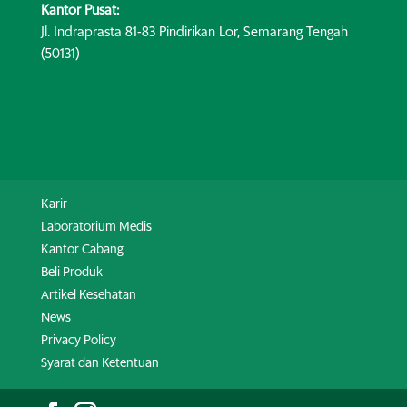
Kantor Pusat:
Jl. Indraprasta 81-83 Pindirikan Lor, Semarang Tengah
(50131)
Karir
Laboratorium Medis
Kantor Cabang
Beli Produk
Artikel Kesehatan
News
Privacy Policy
Syarat dan Ketentuan